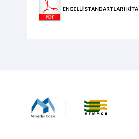
ENGELLİ STANDARTLARI KİTA