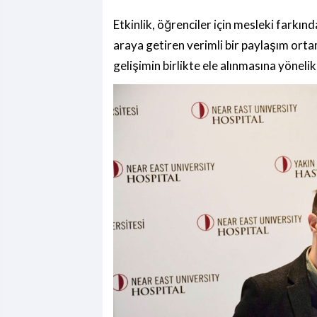
Etkinlik, öğrenciler için mesleki farkınd
araya getiren verimli bir paylaşım orta
gelişimin birlikte ele alınmasına yönelik